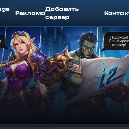
age
Добавить
Реклама
Контак
сервер