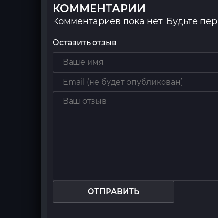
КОММЕНТАРИИ
Комментариев пока нет. Будьте пе
Оставить отзыв
ОТПРАВИТЬ