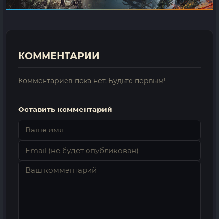
КОММЕНТАРИИ
Комментариев пока нет. Будьте первым!
Оставить комментарий