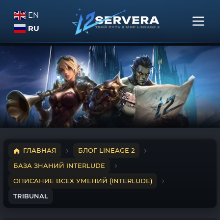
EN
RU
ГЛАВНАЯ
БЛОГ LINEAGE 2
БАЗА ЗНАНИЙ INTERLUDE
ОПИСАНИЕ ВСЕХ УМЕНИЙ (INTERLUDE)
TRIBUNAL