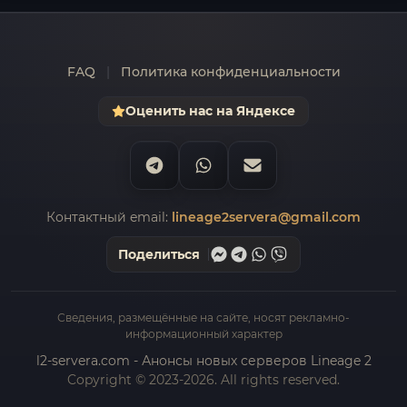
FAQ
|
Политика конфиденциальности
Оценить нас на Яндексе
Контактный email:
lineage2servera@gmail.com
Поделиться
Сведения, размещённые на сайте, носят рекламно-
информационный характер
l2-servera.com - Анонсы новых серверов Lineage 2
Copyright © 2023-2026. All rights reserved.