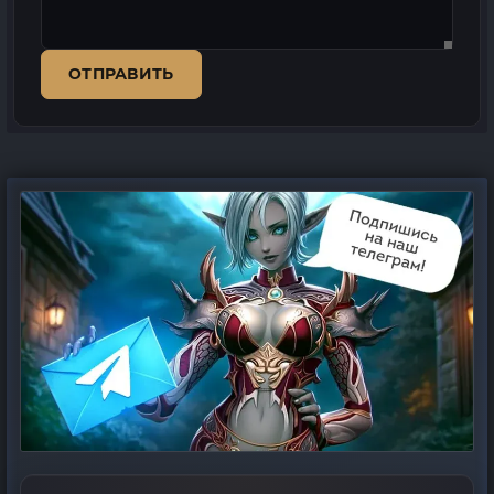
ОТПРАВИТЬ