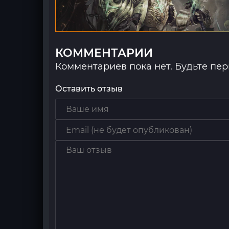
КОММЕНТАРИИ
Комментариев пока нет. Будьте пе
Оставить отзыв