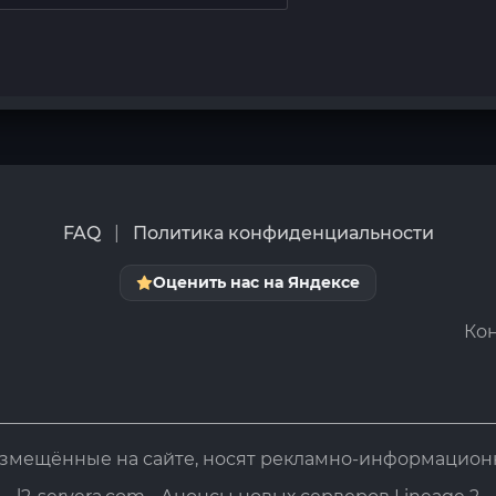
FAQ
|
Политика конфиденциальности
Оценить нас на Яндексе
Кон
азмещённые на сайте, носят рекламно-информацион