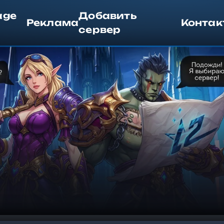
age
Добавить
Реклама
Контак
сервер