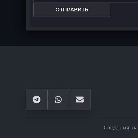
ОТПРАВИТЬ
Сведения, р