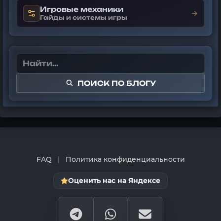
Игровые механики
→
Гайды и системы игры
ПОИСК ПО БЛОГУ
FAQ
|
Политика конфиденциальности
Оценить нас на Яндексе