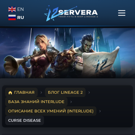
EN
RU
ГЛАВНАЯ
БЛОГ LINEAGE 2
БАЗА ЗНАНИЙ INTERLUDE
ОПИСАНИЕ ВСЕХ УМЕНИЙ (INTERLUDE)
CURSE DISEASE