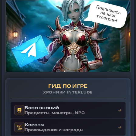
ГИД ПО ИГРЕ
ХРОНИКИ INTERLUDE
База знаний
→
Предметы, монстры, NPC
Квесты
→
Прохождения и награды