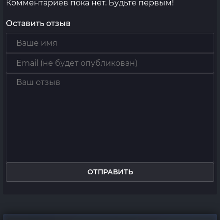
Комментариев пока нет. Будьте первым!
Оставить отзыв
ОТПРАВИТЬ