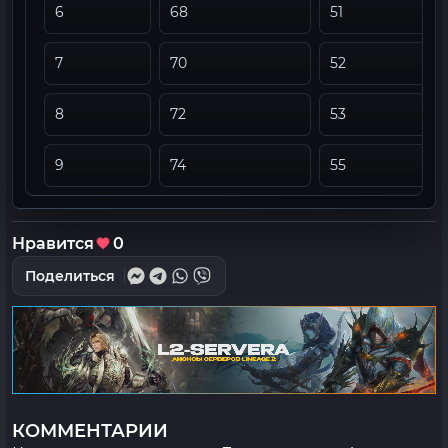
6
68
51
7
70
52
8
72
53
9
74
55
Нравится
0
Поделиться
КОММЕНТАРИИ