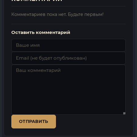
Комментариев пока нет. Будьте первым!
Оставить комментарий
ОТПРАВИТЬ