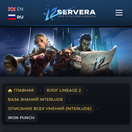
EN
RU
ГЛАВНАЯ
БЛОГ LINEAGE 2
БАЗА ЗНАНИЙ INTERLUDE
ОПИСАНИЕ ВСЕХ УМЕНИЙ (INTERLUDE)
IRON PUNCH