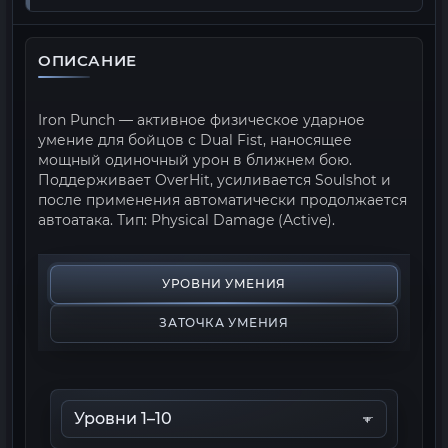
ОПИСАНИЕ
Iron Punch — активное физическое ударное
умение для бойцов с Dual Fist, наносящее
мощный одиночный урон в ближнем бою.
Поддерживает OverHit, усиливается Soulshot и
после применения автоматически продолжается
автоатака. Тип: Physical Damage (Active).
УРОВНИ УМЕНИЯ
ЗАТОЧКА УМЕНИЯ