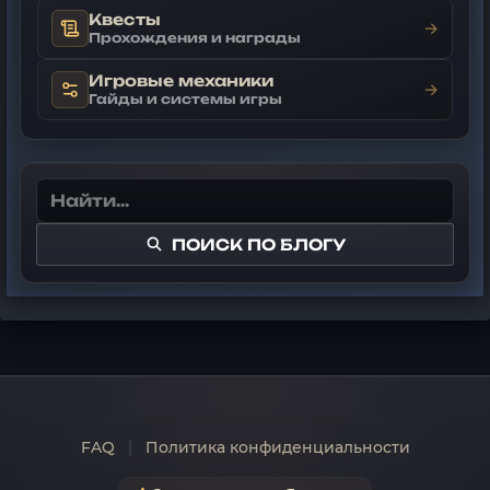
Квесты
→
Прохождения и награды
Игровые механики
→
Гайды и системы игры
ПОИСК ПО БЛОГУ
FAQ
|
Политика конфиденциальности