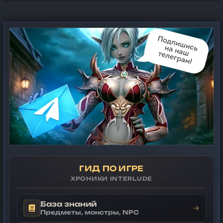
ГИД ПО ИГРЕ
ХРОНИКИ INTERLUDE
База знаний
→
Предметы, монстры, NPC