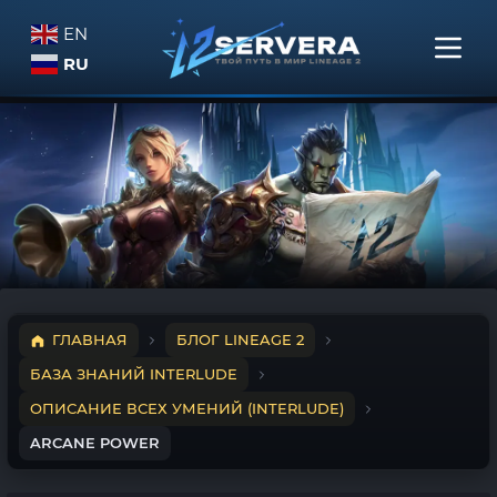
EN
RU
ГЛАВНАЯ
БЛОГ LINEAGE 2
БАЗА ЗНАНИЙ INTERLUDE
ОПИСАНИЕ ВСЕХ УМЕНИЙ (INTERLUDE)
ARCANE POWER