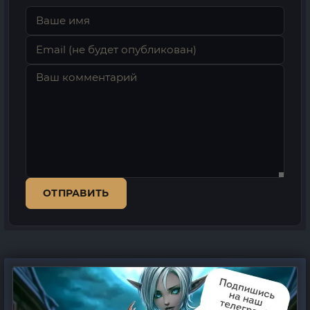
ОТПРАВИТЬ