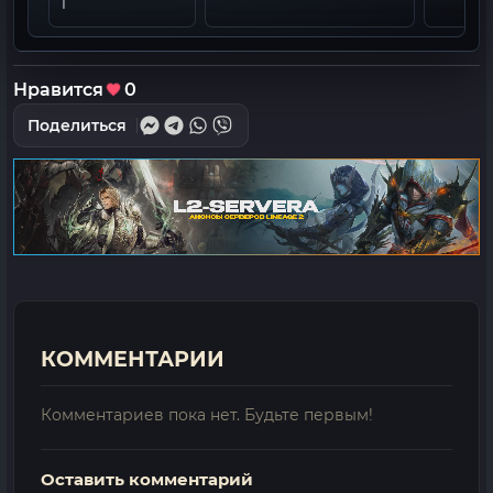
1
Нравится
0
Поделиться
КОММЕНТАРИИ
Комментариев пока нет. Будьте первым!
Оставить комментарий