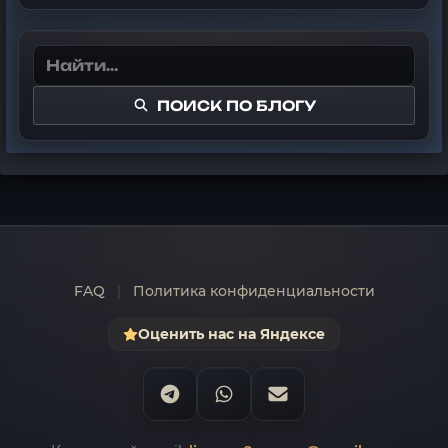
ПОИСК ПО БЛОГУ
FAQ
|
Политика конфиденциальности
Оценить нас на Яндексе