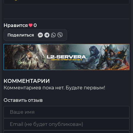
Нравится
0
Поделиться
КОММЕНТАРИИ
Комментариев пока нет. Будьте первым!
Оставить отзыв