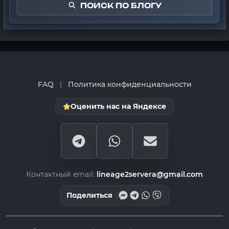
ПОИСК ПО БЛОГУ
FAQ
|
Политика конфиденциальности
Оценить нас на Яндексе
Контактный email:
lineage2servera@gmail.com
Поделиться