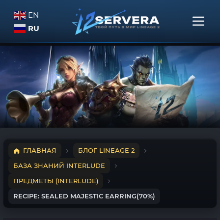
EN
RU
ГЛАВНАЯ
БЛОГ LINEAGE 2
БАЗА ЗНАНИЙ INTERLUDE
ПРЕДМЕТЫ (INTERLUDE)
RECIPE: SEALED MAJESTIC EARRING(70%)