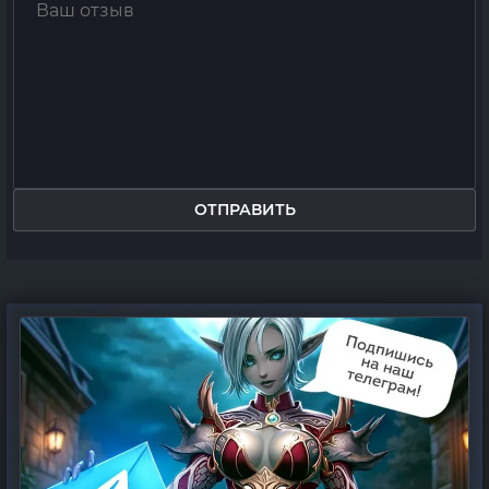
ОТПРАВИТЬ