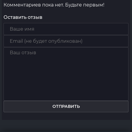
Комментариев пока нет. Будьте первым!
Оставить отзыв
ОТПРАВИТЬ