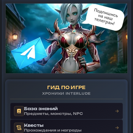
ГИД ПО ИГРЕ
ХРОНИКИ INTERLUDE
База знаний
→
Предметы, монстры, NPC
Квесты
→
Прохождения и награды