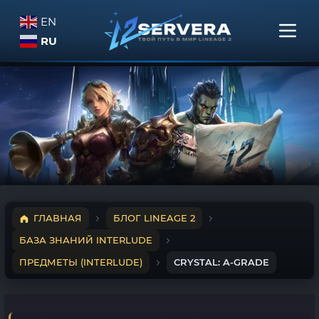
EN
RU
ГЛАВНАЯ
БЛОГ LINEAGE 2
БАЗА ЗНАНИЙ INTERLUDE
ПРЕДМЕТЫ (INTERLUDE)
CRYSTAL: A-GRADE