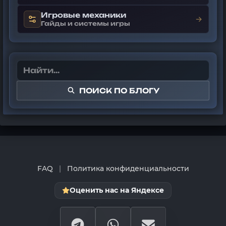
Игровые механики
→
Гайды и системы игры
ПОИСК ПО БЛОГУ
FAQ
|
Политика конфиденциальности
Оценить нас на Яндексе