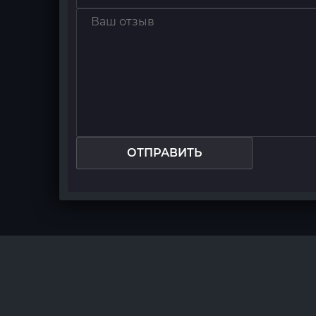
ОТПРАВИТЬ