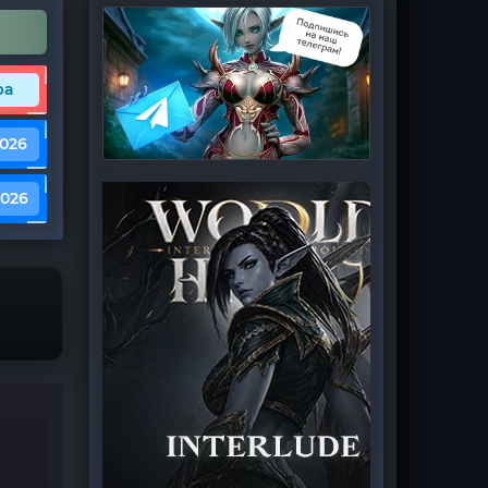
ра
2026
2026