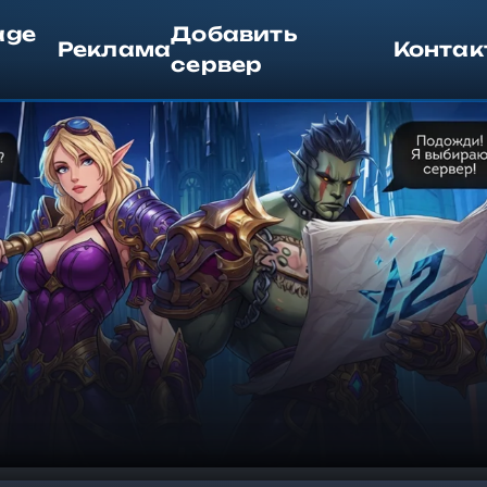
age
Добавить
Реклама
Контак
сервер