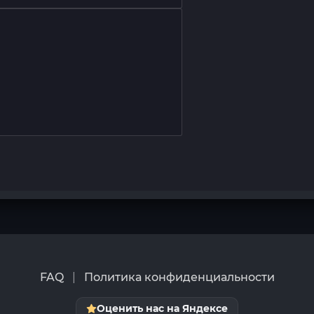
FAQ
|
Политика конфиденциальности
Оценить нас на Яндексе