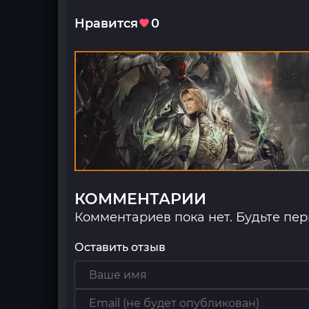
Нравится
0
КОММЕНТАРИИ
Комментариев пока нет. Будьте пе
Оставить отзыв