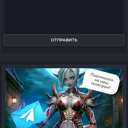
ОТПРАВИТЬ