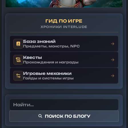
ГИД ПО ИГРЕ
ХРОНИКИ INTERLUDE
База знаний
→
Предметы, монстры, NPC
Квесты
→
Прохождения и награды
Игровые механики
→
Гайды и системы игры
ПОИСК ПО БЛОГУ