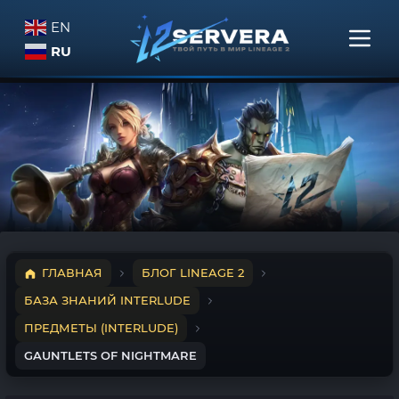
EN
RU
ГЛАВНАЯ
БЛОГ LINEAGE 2
БАЗА ЗНАНИЙ INTERLUDE
ПРЕДМЕТЫ (INTERLUDE)
GAUNTLETS OF NIGHTMARE