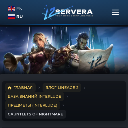
EN
RU
ГЛАВНАЯ
БЛОГ LINEAGE 2
БАЗА ЗНАНИЙ INTERLUDE
ПРЕДМЕТЫ (INTERLUDE)
GAUNTLETS OF NIGHTMARE