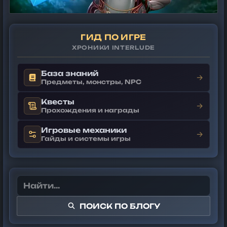
ГИД ПО ИГРЕ
ХРОНИКИ INTERLUDE
База знаний
→
Предметы, монстры, NPC
Квесты
→
Прохождения и награды
Игровые механики
→
Гайды и системы игры
ПОИСК ПО БЛОГУ