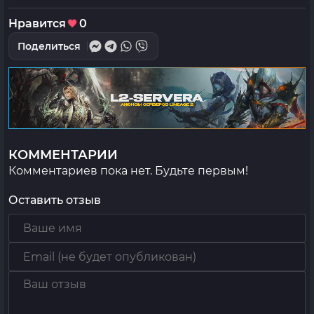
Нравится
0
Поделиться
КОММЕНТАРИИ
Комментариев пока нет. Будьте первым!
Оставить отзыв