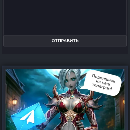
ОТПРАВИТЬ