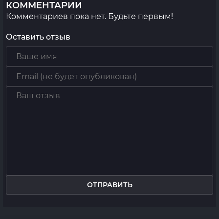
КОММЕНТАРИИ
Комментариев пока нет. Будьте первым!
Оставить отзыв
ОТПРАВИТЬ