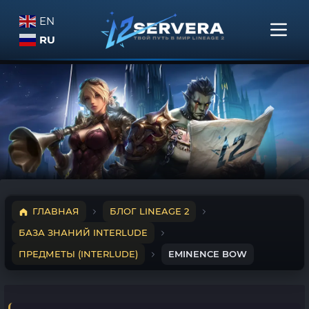
EN
RU
ГЛАВНАЯ
БЛОГ LINEAGE 2
БАЗА ЗНАНИЙ INTERLUDE
ПРЕДМЕТЫ (INTERLUDE)
EMINENCE BOW