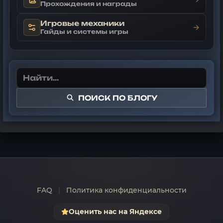
Прохождения и награды
Игровые механики
→
Гайды и системы игры
ПОИСК ПО БЛОГУ
FAQ
|
Политика конфиденциальности
Оценить нас на Яндексе