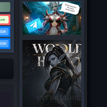
дня
2026
2026