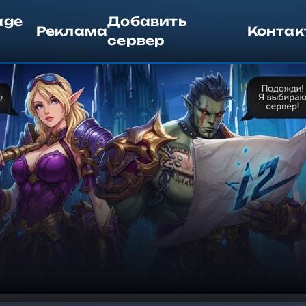
age
Добавить
Реклама
Контак
сервер