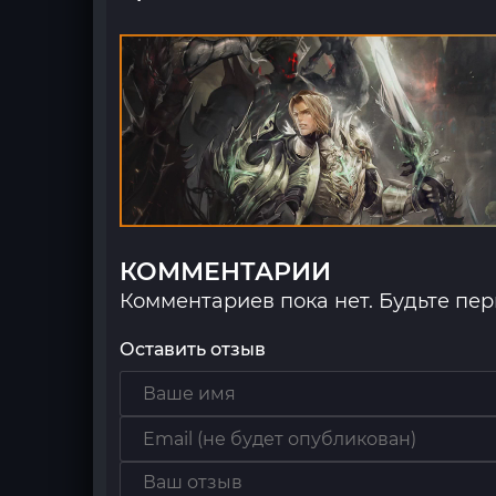
КОММЕНТАРИИ
Комментариев пока нет. Будьте пе
Оставить отзыв