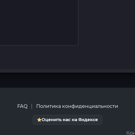
FAQ
|
Политика конфиденциальности
Оценить нас на Яндексе
Кон