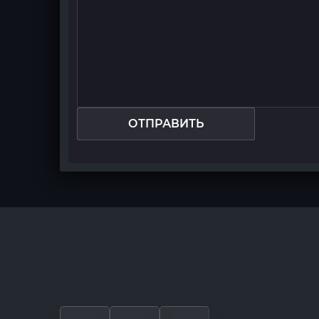
ОТПРАВИТЬ