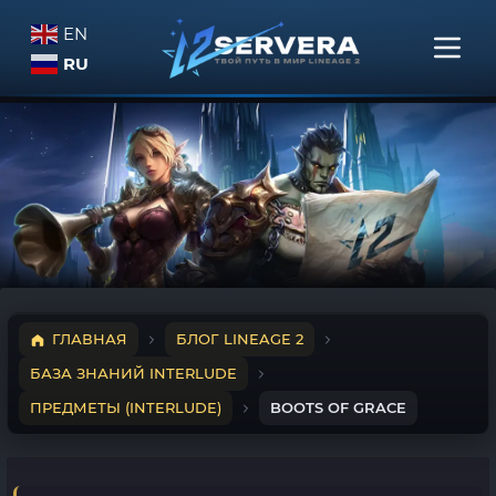
EN
RU
ГЛАВНАЯ
БЛОГ LINEAGE 2
БАЗА ЗНАНИЙ INTERLUDE
ПРЕДМЕТЫ (INTERLUDE)
BOOTS OF GRACE