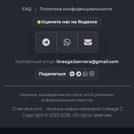
FAQ
|
Политика конфиденциальности
Оценить нас на Яндексе
Контактный email:
lineage2servera@gmail.com
Поделиться
Сведения, размещённые на сайте, носят рекламно-
информационный характер
l2-servera.com - Анонсы новых серверов Lineage 2
Copyright © 2023-2026. All rights reserved.