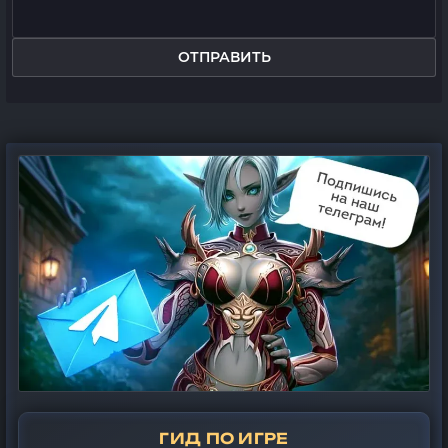
ОТПРАВИТЬ
ГИД ПО ИГРЕ