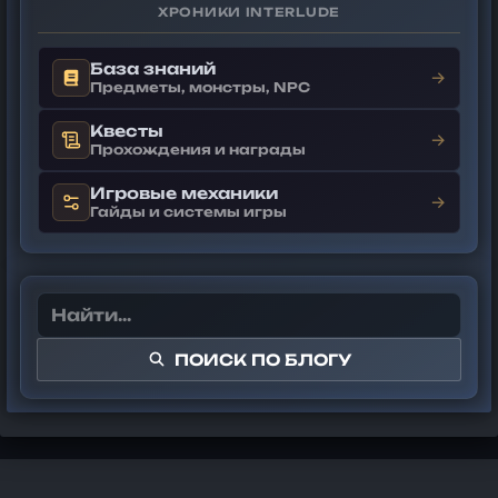
ХРОНИКИ INTERLUDE
База знаний
→
Предметы, монстры, NPC
Квесты
→
Прохождения и награды
Игровые механики
→
Гайды и системы игры
ПОИСК ПО БЛОГУ