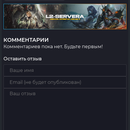
КОММЕНТАРИИ
Комментариев пока нет. Будьте первым!
Оставить отзыв