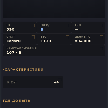
ID
ГРЕЙД
ТИП
590
B
—
СЛОТ
ВЕС
ЦЕНА NPC
Сапоги
1130
804 000
КРИСТАЛЛИЗАЦИЯ
107 × B
ХАРАКТЕРИСТИКИ
44
P. Def
ГДЕ ДОБЫТЬ