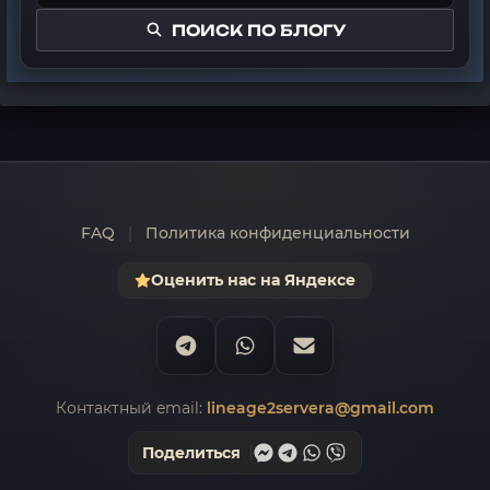
ПОИСК ПО БЛОГУ
FAQ
|
Политика конфиденциальности
Оценить нас на Яндексе
Контактный email:
lineage2servera@gmail.com
Поделиться