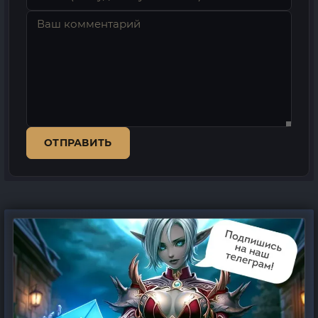
ОТПРАВИТЬ