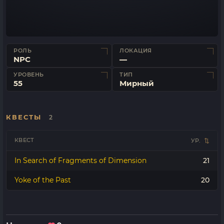
РОЛЬ
ЛОКАЦИЯ
NPC
—
УРОВЕНЬ
ТИП
55
Мирный
КВЕСТЫ
2
КВЕСТ
УР.
In Search of Fragments of Dimension
21
Yoke of the Past
20