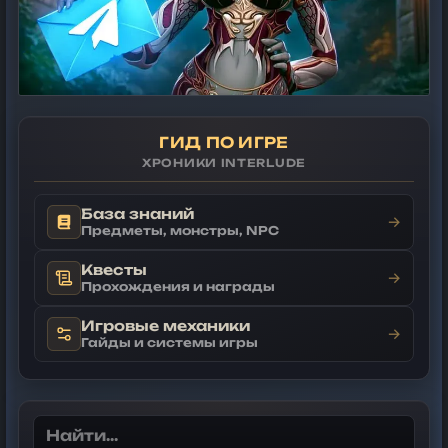
ГИД ПО ИГРЕ
ХРОНИКИ INTERLUDE
База знаний
→
Предметы, монстры, NPC
Квесты
→
Прохождения и награды
Игровые механики
→
Гайды и системы игры