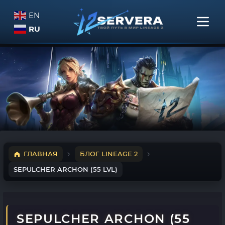
EN
RU
ГЛАВНАЯ
БЛОГ LINEAGE 2
SEPULCHER ARCHON (55 LVL)
SEPULCHER ARCHON (55