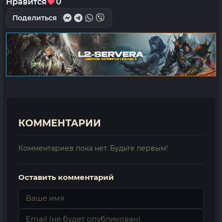
Нравится
0
Поделиться
КОММЕНТАРИИ
Комментариев пока нет. Будьте первым!
Оставить комментарий