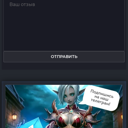
ОТПРАВИТЬ