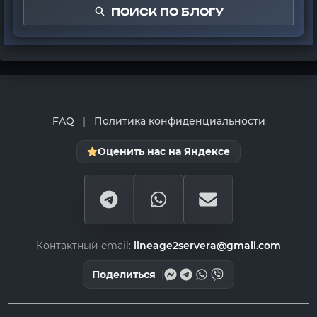
ПОИСК ПО БЛОГУ
FAQ
|
Политика конфиденциальности
Оценить нас на Яндексе
Контактный email:
lineage2servera@gmail.com
Поделиться