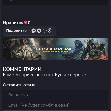
Нравится
0
Поделиться
КОММЕНТАРИИ
Комментариев пока нет. Будьте первым!
Оставить отзыв