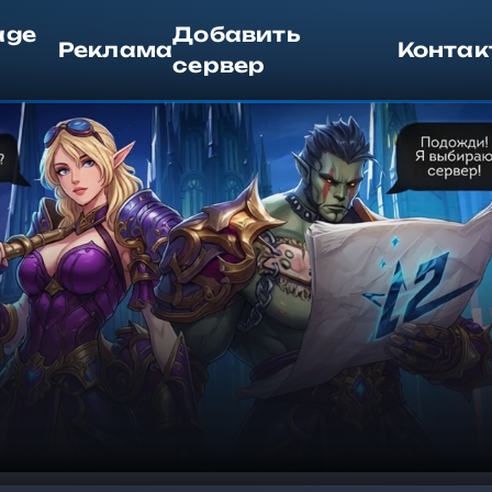
age
Добавить
Реклама
Контак
сервер