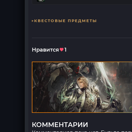
КВЕСТОВЫЕ ПРЕДМЕТЫ
Нравится
1
КОММЕНТАРИИ