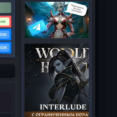
дня
2026
2026