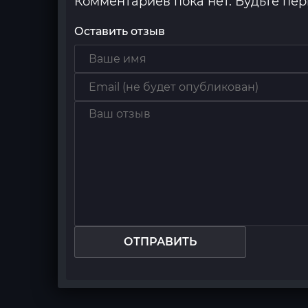
Комментариев пока нет. Будьте пе
Оставить отзыв
ОТПРАВИТЬ