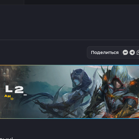
Поделиться