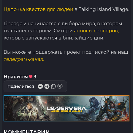
Цепочка квестов для людей
в Talking Island Village.
Lineage 2 начинается с выбора мира, в котором
ты станешь героем. Смотри
анонсы серверов,
которые запускаются в ближайшие дни.
Вы можете поддержать проект подпиской на наш
телеграм-канал.
Нравится
3
Поделиться
КОММЕНТАРИИ