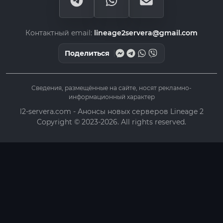
Контактный email:
lineage2servera@gmail.com
Поделиться
Сведения, размещённые на сайте, носят рекламно-
информационный характер
l2-servera.com - Анонсы новых серверов Lineage 2
Copyright © 2023-2026. All rights reserved.