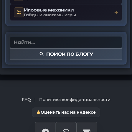
Игровые механики
→
Гайды и системы игры
ПОИСК ПО БЛОГУ
FAQ
|
Политика конфиденциальности
Оценить нас на Яндексе