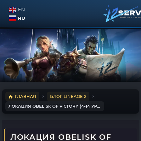
EN
RU
ГЛАВНАЯ
БЛОГ LINEAGE 2
ЛОКАЦИЯ OBELISK OF VICTORY (4-14 УРОВЕНЬ)
ЛОКАЦИЯ OBELISK OF