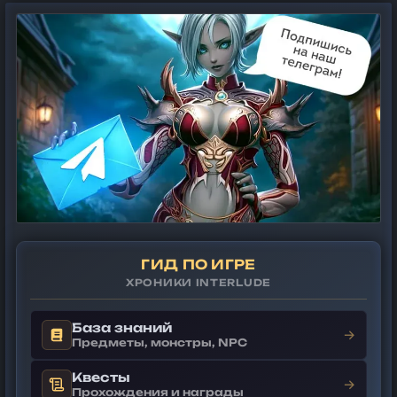
ГИД ПО ИГРЕ
ХРОНИКИ INTERLUDE
База знаний
→
Предметы, монстры, NPC
Квесты
→
Прохождения и награды