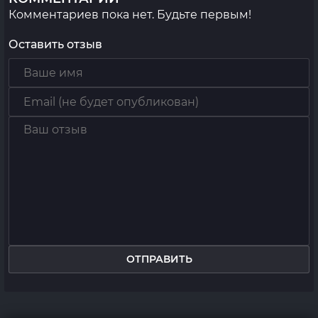
Комментариев пока нет. Будьте первым!
Оставить отзыв
ОТПРАВИТЬ