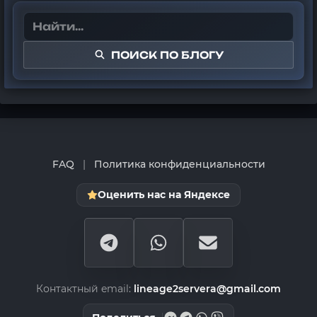
ПОИСК ПО БЛОГУ
FAQ
|
Политика конфиденциальности
Оценить нас на Яндексе
Контактный email:
lineage2servera@gmail.com