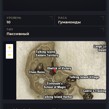
УРОВЕНЬ
РАСА
10
Гуманоиды
ТИП
Пассивный
+
−