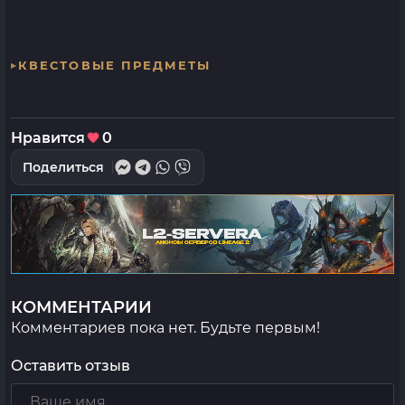
КВЕСТОВЫЕ ПРЕДМЕТЫ
Нравится
0
Поделиться
КОММЕНТАРИИ
Комментариев пока нет. Будьте первым!
Оставить отзыв