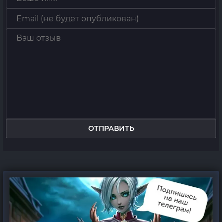
ОТПРАВИТЬ