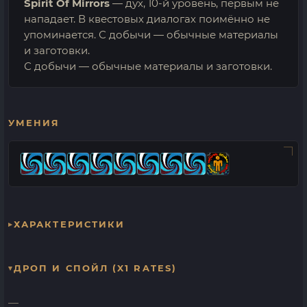
Spirit Of Mirrors
— дух, 10-й уровень, первым не
нападает. В квестовых диалогах поимённо не
упоминается. С добычи — обычные материалы
и заготовки.
С добычи — обычные материалы и заготовки.
УМЕНИЯ
ХАРАКТЕРИСТИКИ
ДРОП И СПОЙЛ (X1 RATES)
—