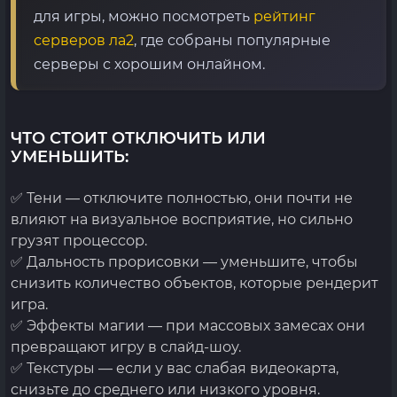
для игры, можно посмотреть
рейтинг
серверов ла2
, где собраны популярные
серверы с хорошим онлайном.
ЧТО СТОИТ ОТКЛЮЧИТЬ ИЛИ
УМЕНЬШИТЬ:
✅ Тени — отключите полностью, они почти не
влияют на визуальное восприятие, но сильно
грузят процессор.
✅ Дальность прорисовки — уменьшите, чтобы
снизить количество объектов, которые рендерит
игра.
✅ Эффекты магии — при массовых замесах они
превращают игру в слайд-шоу.
✅ Текстуры — если у вас слабая видеокарта,
снизьте до среднего или низкого уровня.