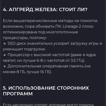
4. АПГРЕЙД ЖЕЛЕЗА: СТОИТ ЛИ?
Если вышеперечисленные методы не помогли,
возможно, пора обновить ПК. Lineage 2 плохо
оптимизирована под многопоточные
процессоры, поэтому:
🔹 SSD-диск значительно ускорит загрузку игры и
уменьшит подгрузки.
🔹 Процессор с высокой частотой (даже 4 ядра
хватит, но лучше 6-8 с частотой от 3.5 ГГц).
🔹 Дополнительная оперативная память (не
менее 8 ГБ, лучше 16 ГБ).
5. ИСПОЛЬЗОВАНИЕ СТОРОННИХ
ПРОГРАММ
Есть несколько утилит, которые могут помочь