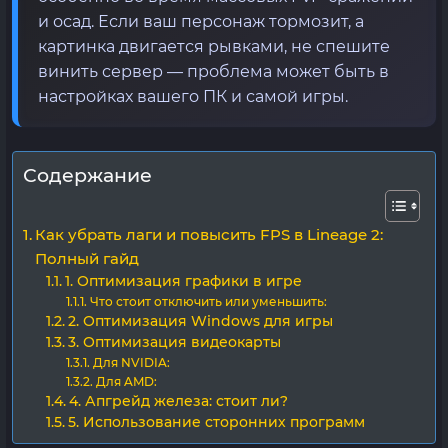
и осад. Если ваш персонаж тормозит, а
картинка двигается рывками, не спешите
винить сервер — проблема может быть в
настройках вашего ПК и самой игры.
Содержание
Как убрать лаги и повысить FPS в Lineage 2:
Полный гайд
1. Оптимизация графики в игре
Что стоит отключить или уменьшить:
2. Оптимизация Windows для игры
3. Оптимизация видеокарты
Для NVIDIA:
Для AMD:
4. Апгрейд железа: стоит ли?
5. Использование сторонних программ