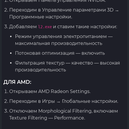
Открываем Панель управления NVIDIA.
Переходим в Управление параметрами 3D →
Программные настройки.
Добавляем
и ставим такие настройки:
l2.exe
Режим управления электропитанием —
максимальная производительность
Потоковая оптимизация — включить
Фильтрация текстур — качество — высокая
производительность
ДЛЯ AMD:
Открываем AMD Radeon Settings.
Переходим в Игры → Глобальные настройки.
Отключаем Morphological Filtering, включаем
Texture Filtering — Performance.