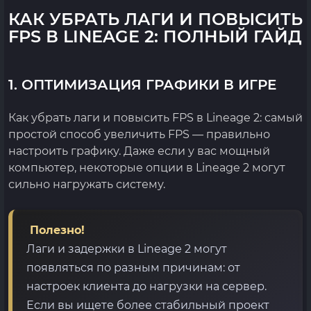
КАК УБРАТЬ ЛАГИ И ПОВЫСИТЬ
FPS В LINEAGE 2: ПОЛНЫЙ ГАЙД
1. ОПТИМИЗАЦИЯ ГРАФИКИ В ИГРЕ
Как убрать лаги и повысить FPS в Lineage 2: самый
простой способ увеличить FPS — правильно
настроить графику. Даже если у вас мощный
компьютер, некоторые опции в Lineage 2 могут
сильно нагружать систему.
Полезно!
Лаги и задержки в Lineage 2 могут
появляться по разным причинам: от
настроек клиента до нагрузки на сервер.
Если вы ищете более стабильный проект