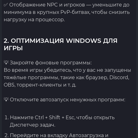
✅ Отображение NPC и игроков — уменьшите до
минимума в крупных PvP-битвах, чтобы снизить
нагрузку на процессор.
2. ОПТИМИЗАЦИЯ WINDOWS ДЛЯ
ИГРЫ
💡 Закройте фоновые программы:
Во время игры убедитесь, что у вас не запущены
тяжёлые программы, такие как браузер, Discord,
OBS, торрент-клиенты и т. д.
💡 Отключите автозапуск ненужных программ:
Нажмите Ctrl + Shift + Esc, чтобы открыть
Диспетчер задач.
Перейдите на вкладку Автозагрузка и