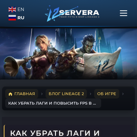
EN
RU
ГЛАВНАЯ
БЛОГ LINEAGE 2
ОБ ИГРЕ
КАК УБРАТЬ ЛАГИ И ПОВЫСИТЬ FPS В LINEAGE 2: ПОЛНЫЙ ГАЙД
КАК УБРАТЬ ЛАГИ И