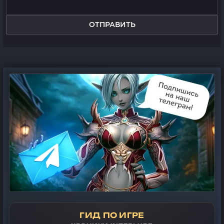
ОТПРАВИТЬ
ГИД ПО ИГРЕ