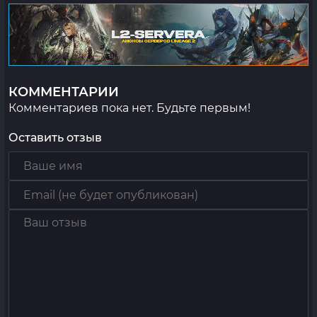
КОММЕНТАРИИ
Комментариев пока нет. Будьте первым!
Оставить отзыв