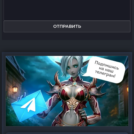
ОТПРАВИТЬ