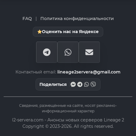
FAQ
|
Политика конфиденциальности
Оценить нас на Яндексе
Контактный email:
lineage2servera@gmail.com
Поделиться
Сведения, размещённые на сайте, носят рекламно-
информационный характер
l2-servera.com - Анонсы новых серверов Lineage 2
Copyright © 2023-2026. All rights reserved.