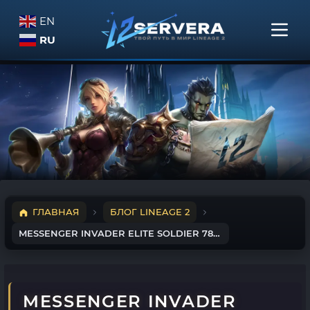
EN
RU
ГЛАВНАЯ
БЛОГ LINEAGE 2
MESSENGER INVADER ELITE SOLDIER 78 LVL
MESSENGER INVADER