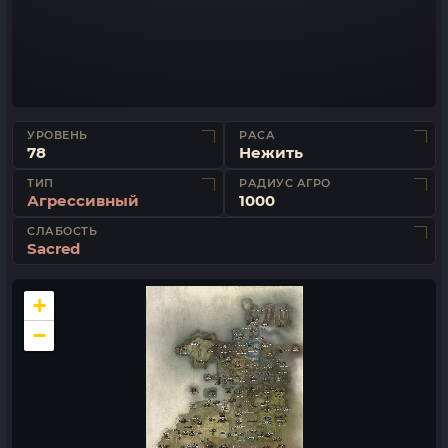
УРОВЕНЬ
РАСА
78
Нежить
ТИП
РАДИУС АГРО
Агрессивный
1000
СЛАБОСТЬ
Sacred
+
−