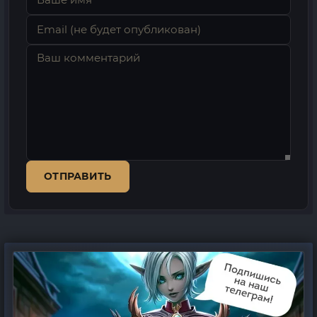
ОТПРАВИТЬ