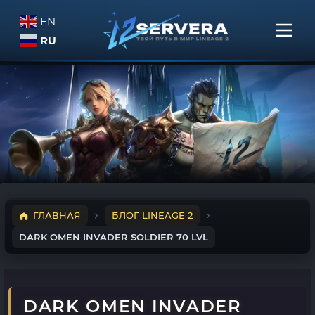
EN
RU
ГЛАВНАЯ
БЛОГ LINEAGE 2
DARK OMEN INVADER SOLDIER 70 LVL
DARK OMEN INVADER