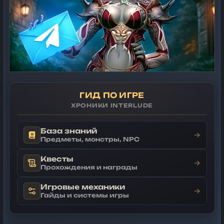
ГИД ПО ИГРЕ
ХРОНИКИ INTERLUDE
База знаний
→
Предметы, монстры, NPC
Квесты
→
Прохождения и награды
Игровые механики
→
Гайды и системы игры