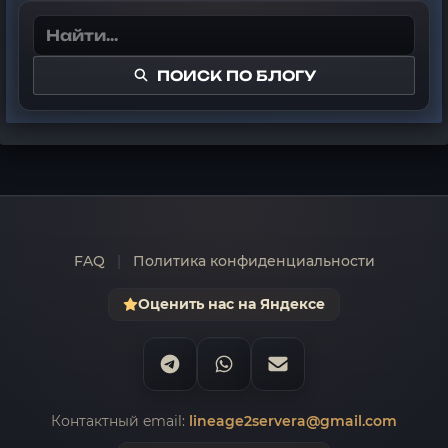
ПОИСК ПО БЛОГУ
FAQ
|
Политика конфиденциальности
Оценить нас на Яндексе
Контактный email:
lineage2servera@gmail.com