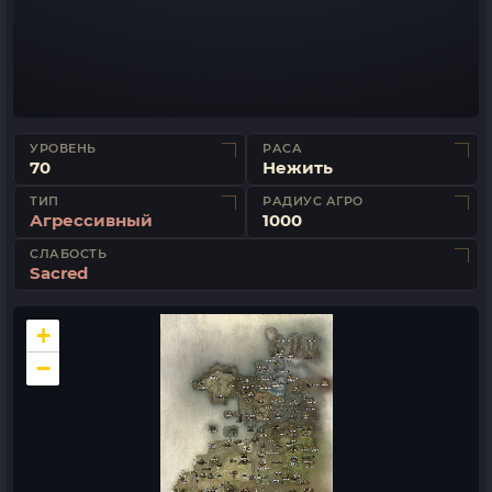
УРОВЕНЬ
РАСА
70
Нежить
ТИП
РАДИУС АГРО
Агрессивный
1000
СЛАБОСТЬ
Sacred
+
−