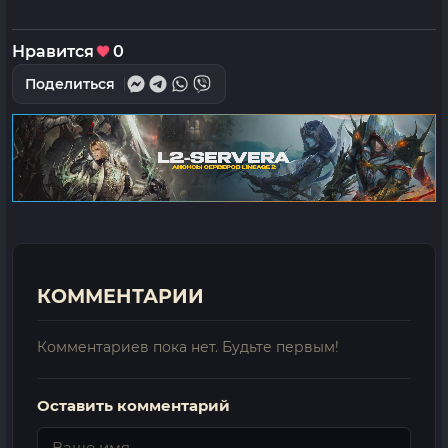
Нравится
0
Поделиться
КОММЕНТАРИИ
Комментариев пока нет. Будьте первым!
Оставить комментарий