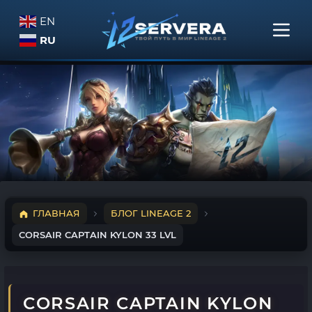
EN
RU
ГЛАВНАЯ
БЛОГ LINEAGE 2
CORSAIR CAPTAIN KYLON 33 LVL
CORSAIR CAPTAIN KYLON