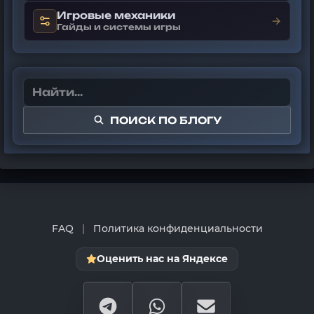
Игровые механики
→
Гайды и системы игры
ПОИСК ПО БЛОГУ
FAQ
|
Политика конфиденциальности
Оценить нас на Яндексе