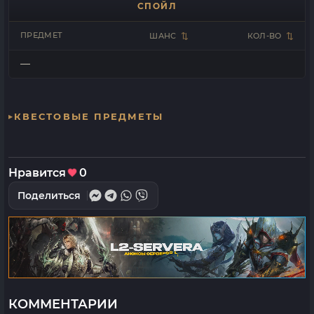
СПОЙЛ
ПРЕДМЕТ
ШАНС
КОЛ-ВО
—
КВЕСТОВЫЕ ПРЕДМЕТЫ
Нравится
0
Поделиться
КОММЕНТАРИИ