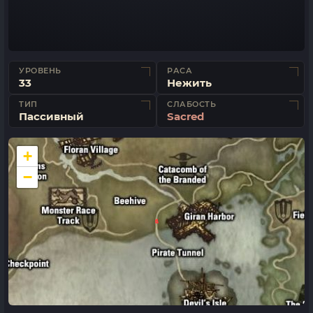
УРОВЕНЬ
РАСА
33
Нежить
ТИП
СЛАБОСТЬ
Пассивный
Sacred
+
−