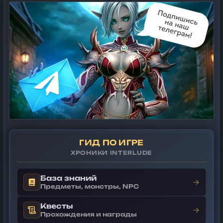
ГИД ПО ИГРЕ
ХРОНИКИ INTERLUDE
База знаний
→
Предметы, монстры, NPC
Квесты
→
Прохождения и награды