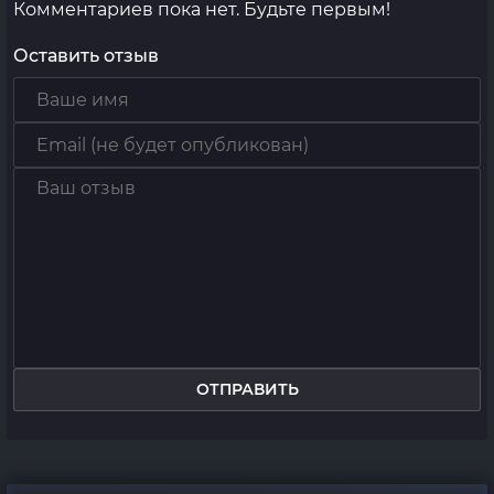
Комментариев пока нет. Будьте первым!
Оставить отзыв
ОТПРАВИТЬ