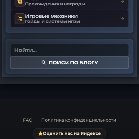
→
Прохождения и награды
Игровые механики
→
Гайды и системы игры
ПОИСК ПО БЛОГУ
FAQ
|
Политика конфиденциальности
Оценить нас на Яндексе