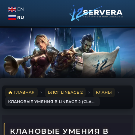
EN
RU
ГЛАВНАЯ
БЛОГ LINEAGE 2
КЛАНЫ
КЛАНОВЫЕ УМЕНИЯ В LINEAGE 2 (CLAN SKILLS)
КЛАНОВЫЕ УМЕНИЯ В