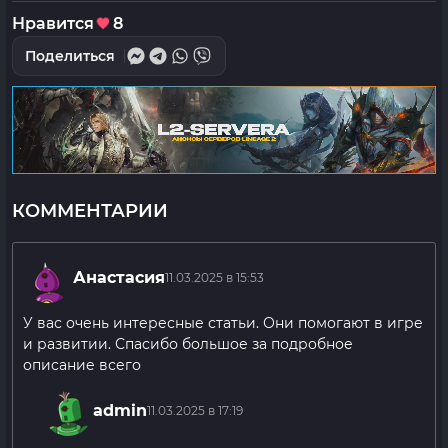
Нравится
8
Поделиться
КОММЕНТАРИИ
Анастасия
11.03.2025 в 15:53
У вас очень интересные статьи. Они помогают в игре
и развитии. Спасибо большое за подробное
описание всего
admin
11.03.2025 в 17:19