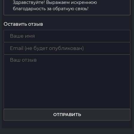
Здравствуйте! Выражаем искреннюю
благодарность за обратную связь!
Оставить отзыв
ОТПРАВИТЬ