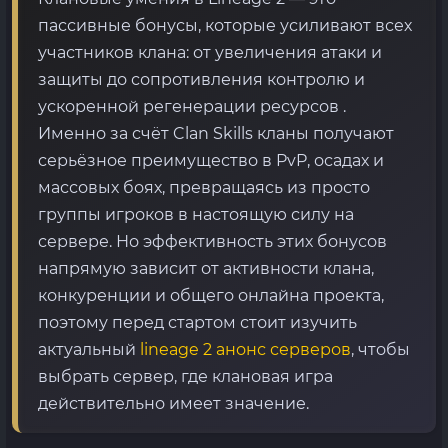
пассивные бонусы, которые усиливают всех
участников клана: от увеличения атаки и
защиты до сопротивления контролю и
ускоренной регенерации ресурсов .
Именно за счёт Clan Skills кланы получают
серьёзное преимущество в PvP, осадах и
массовых боях, превращаясь из просто
группы игроков в настоящую силу на
сервере. Но эффективность этих бонусов
напрямую зависит от активности клана,
конкуренции и общего онлайна проекта,
поэтому перед стартом стоит изучить
актуальный
lineage 2 анонс серверов
, чтобы
выбрать сервер, где клановая игра
действительно имеет значение.