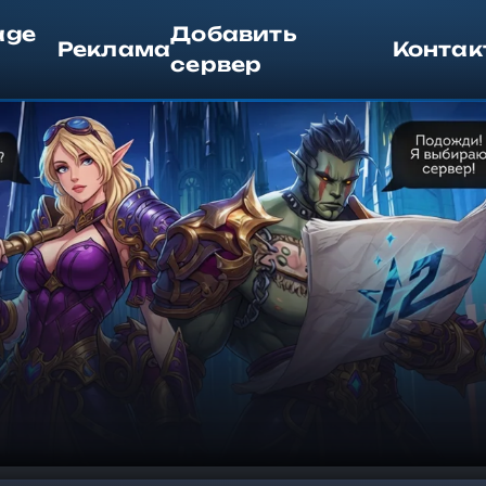
age
Добавить
Реклама
Контак
сервер