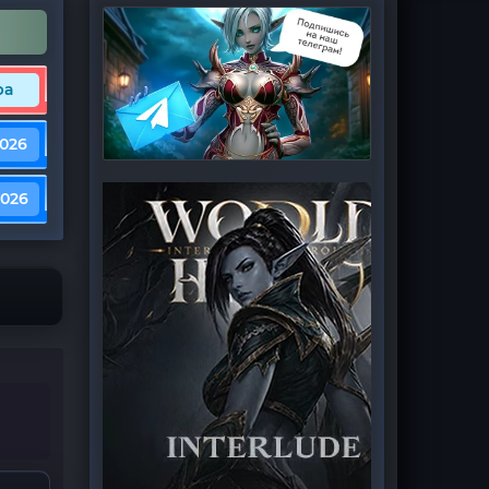
ра
2026
2026