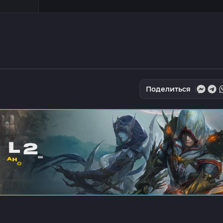
Поделиться