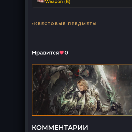
Weapon (B)
КВЕСТОВЫЕ ПРЕДМЕТЫ
Нравится
0
КОММЕНТАРИИ