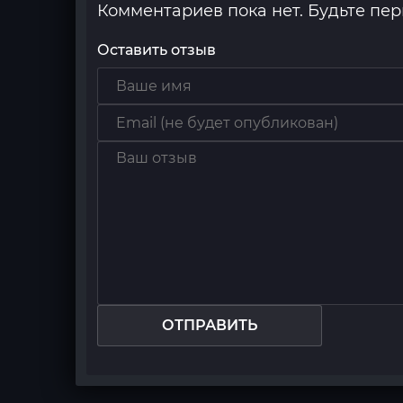
Комментариев пока нет. Будьте пе
Оставить отзыв
ОТПРАВИТЬ