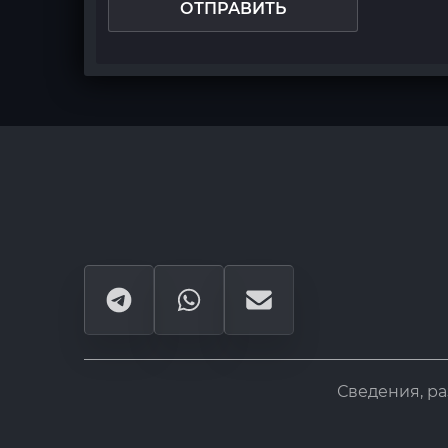
ОТПРАВИТЬ
Сведения, р