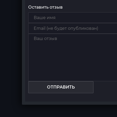
Оставить отзыв
ОТПРАВИТЬ