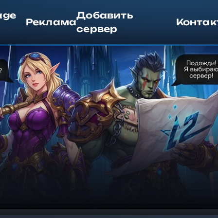
age
Добавить
Реклама
Контак
сервер