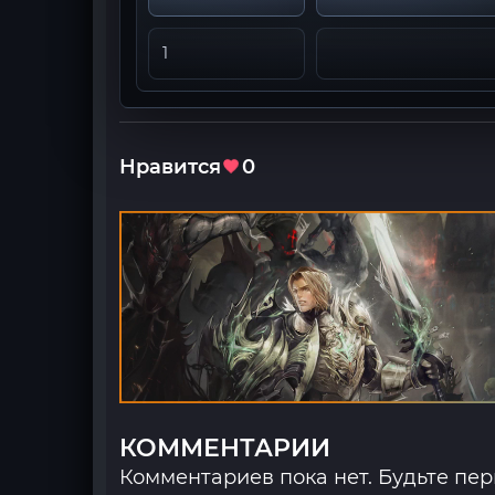
1
Нравится
0
КОММЕНТАРИИ
Комментариев пока нет. Будьте пе