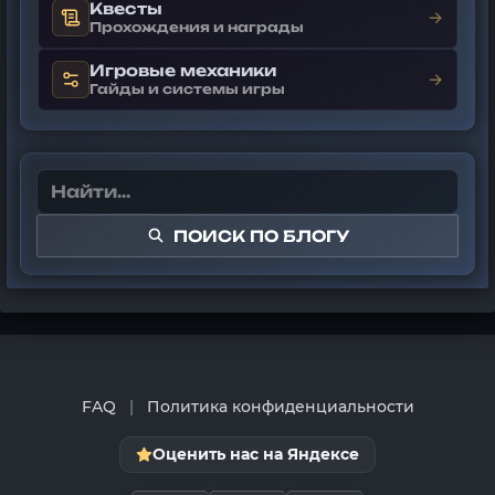
Квесты
→
Прохождения и награды
Игровые механики
→
Гайды и системы игры
ПОИСК ПО БЛОГУ
FAQ
|
Политика конфиденциальности
Оценить нас на Яндексе