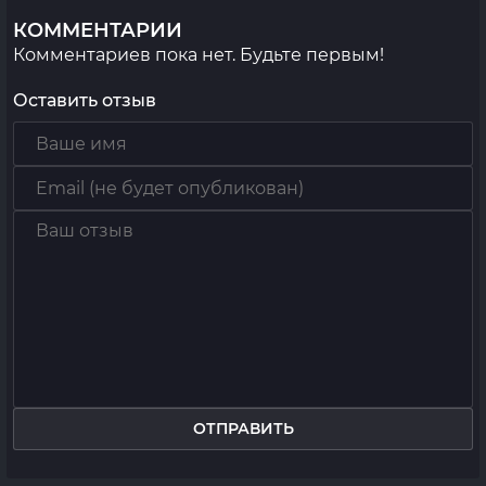
КОММЕНТАРИИ
Комментариев пока нет. Будьте первым!
Оставить отзыв
ОТПРАВИТЬ