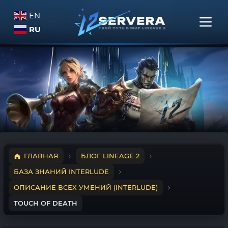
EN
RU
ГЛАВНАЯ
БЛОГ LINEAGE 2
БАЗА ЗНАНИЙ INTERLUDE
ОПИСАНИЕ ВСЕХ УМЕНИЙ (INTERLUDE)
TOUCH OF DEATH