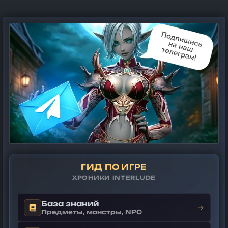
ГИД ПО ИГРЕ
ХРОНИКИ INTERLUDE
База знаний
→
Предметы, монстры, NPC