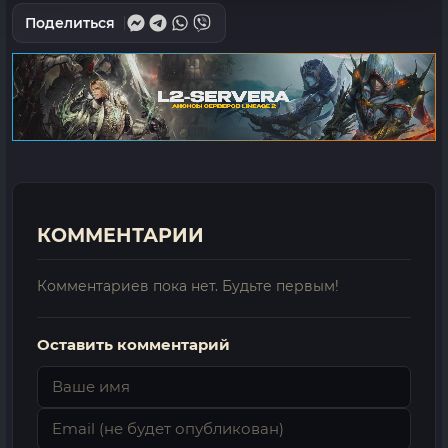
Поделиться
КОММЕНТАРИИ
Комментариев пока нет. Будьте первым!
Оставить комментарий