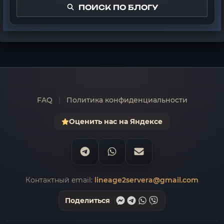
ПОИСК ПО БЛОГУ
FAQ
|
Политика конфиденциальности
Оценить нас на Яндексе
Контактный email:
lineage2servera@gmail.com
Поделиться