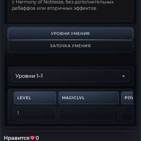
с Harmony of Noblesse, без дополнительных
дебаффов или вторичных эффектов.
УРОВНИ УМЕНИЯ
ЗАТОЧКА УМЕНИЯ
LEVEL
MAGICLVL
POWE
1
Нравится
0