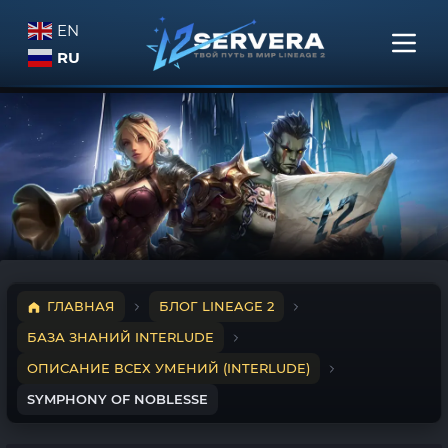
EN
RU
ГЛАВНАЯ
БЛОГ LINEAGE 2
БАЗА ЗНАНИЙ INTERLUDE
ОПИСАНИЕ ВСЕХ УМЕНИЙ (INTERLUDE)
SYMPHONY OF NOBLESSE