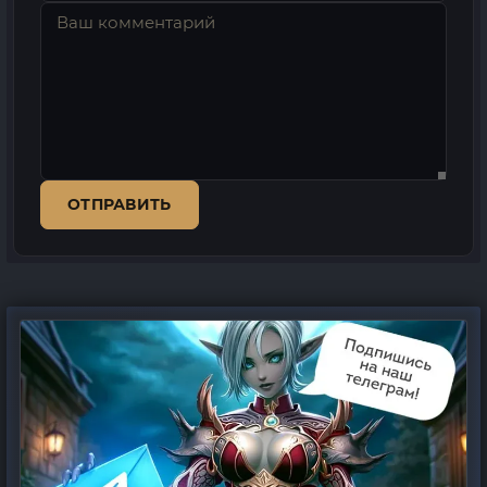
ОТПРАВИТЬ