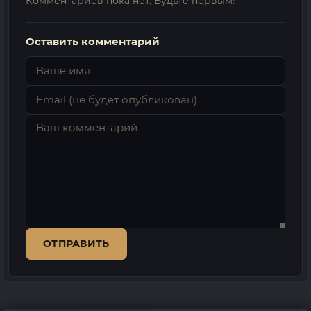
Комментариев пока нет. Будьте первым!
Оставить комментарий
ОТПРАВИТЬ