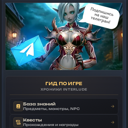
ГИД ПО ИГРЕ
ХРОНИКИ INTERLUDE
База знаний
→
Предметы, монстры, NPC
Квесты
→
Прохождения и награды