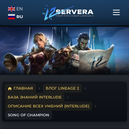
EN
RU
ГЛАВНАЯ
БЛОГ LINEAGE 2
БАЗА ЗНАНИЙ INTERLUDE
ОПИСАНИЕ ВСЕХ УМЕНИЙ (INTERLUDE)
SONG OF CHAMPION