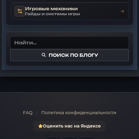
Игровые механики
→
Гайды и системы игры
ПОИСК ПО БЛОГУ
FAQ
|
Политика конфиденциальности
Оценить нас на Яндексе