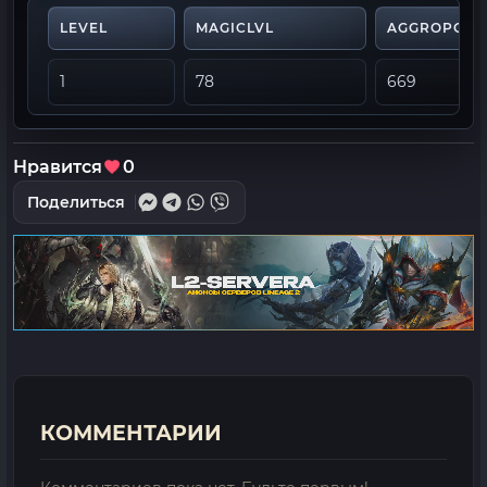
LEVEL
MAGICLVL
AGGROPOIN
1
78
669
Нравится
0
Поделиться
КОММЕНТАРИИ