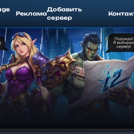
age
Добавить
Реклама
Контак
сервер