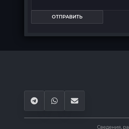
ОТПРАВИТЬ
Сведения, р