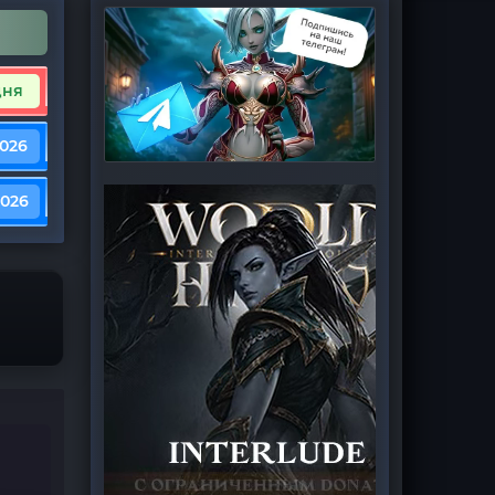
дня
2026
2026