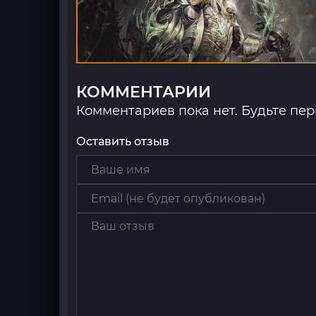
КОММЕНТАРИИ
Комментариев пока нет. Будьте пе
Оставить отзыв