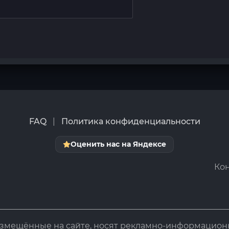
FAQ
|
Политика конфиденциальности
Оценить нас на Яндексе
Кон
азмещённые на сайте, носят рекламно-информацион