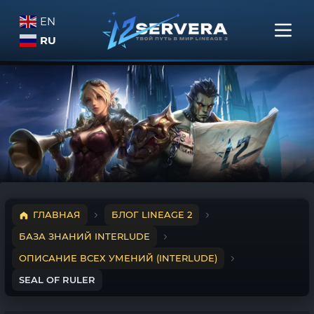
EN
RU
ГЛАВНАЯ
БЛОГ LINEAGE 2
БАЗА ЗНАНИЙ INTERLUDE
ОПИСАНИЕ ВСЕХ УМЕНИЙ (INTERLUDE)
SEAL OF RULER