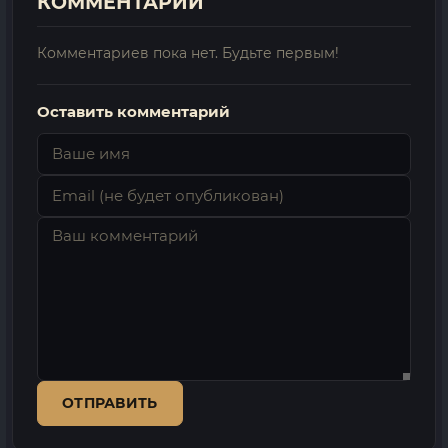
КОММЕНТАРИИ
Комментариев пока нет. Будьте первым!
Оставить комментарий
ОТПРАВИТЬ