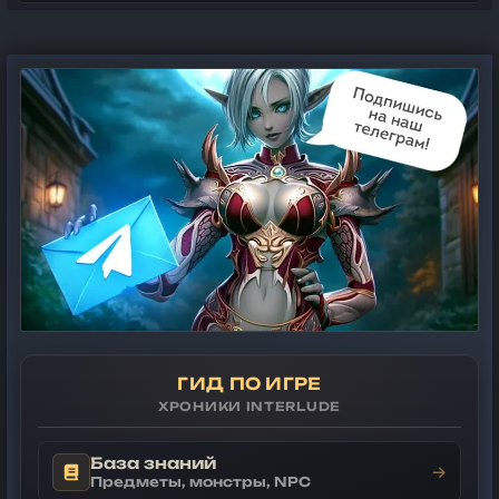
ГИД ПО ИГРЕ
ХРОНИКИ INTERLUDE
База знаний
→
Предметы, монстры, NPC