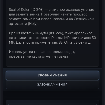
Seal of Ruler (ID 246) — активное осадное умение
для захвата замка. Позволяет начать процесс
захвата замка при использовании на Священном
артефакте (Holy).
Время каста: 3 минуты (180 сек), фиксированное,
не зависит от скорости. Расход MP при начале: 50
MP. Дальность применения: 85. Откат: 5 секунд.
Используется только во время осады,
прерывание каста отменяет захват.
УРОВНИ УМЕНИЯ
ЗАТОЧКА УМЕНИЯ