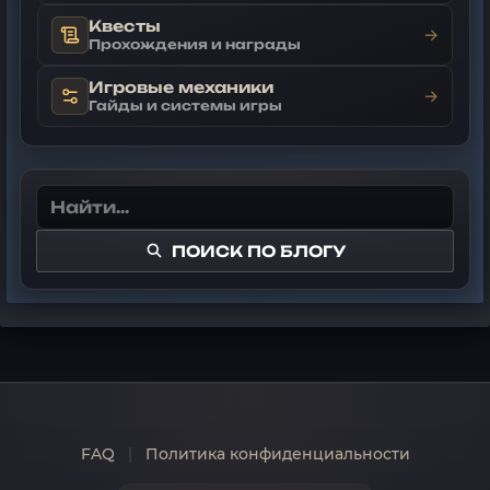
Квесты
→
Прохождения и награды
Игровые механики
→
Гайды и системы игры
ПОИСК ПО БЛОГУ
FAQ
|
Политика конфиденциальности