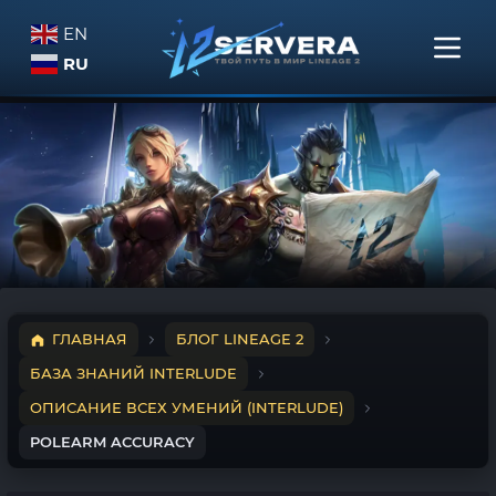
EN
RU
ГЛАВНАЯ
БЛОГ LINEAGE 2
БАЗА ЗНАНИЙ INTERLUDE
ОПИСАНИЕ ВСЕХ УМЕНИЙ (INTERLUDE)
POLEARM ACCURACY