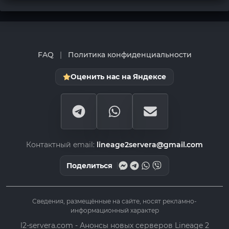
FAQ
|
Политика конфиденциальности
Оценить нас на Яндексе
Контактный email:
lineage2servera@gmail.com
Поделиться
Сведения, размещённые на сайте, носят рекламно-
информационный характер
l2-servera.com - Анонсы новых серверов Lineage 2