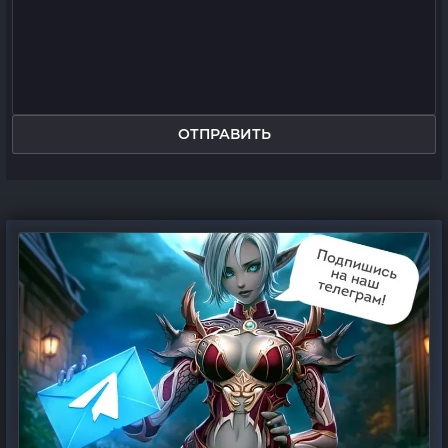
ОТПРАВИТЬ