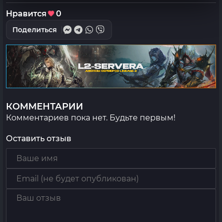
Нравится
0
Поделиться
КОММЕНТАРИИ
Комментариев пока нет. Будьте первым!
Оставить отзыв