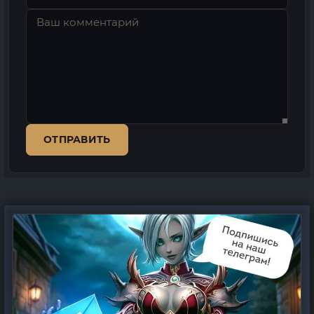
ОТПРАВИТЬ