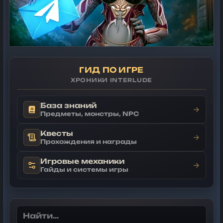
ГИД ПО ИГРЕ
ХРОНИКИ INTERLUDE
База знаний
→
Предметы, монстры, NPC
Квесты
→
Прохождения и награды
Игровые механики
→
Гайды и системы игры