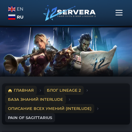
EN
RU
ГЛАВНАЯ
БЛОГ LINEAGE 2
БАЗА ЗНАНИЙ INTERLUDE
ОПИСАНИЕ ВСЕХ УМЕНИЙ (INTERLUDE)
PAIN OF SAGITTARIUS