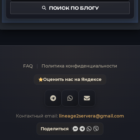
ПОИСК ПО БЛОГУ
FAQ
|
Политика конфиденциальности
Оценить нас на Яндексе
Контактный email:
lineage2servera@gmail.com
Поделиться