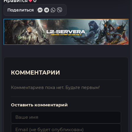
Нравится
0
Поделиться
КОММЕНТАРИИ
Комментариев пока нет. Будьте первым!
Оставить комментарий