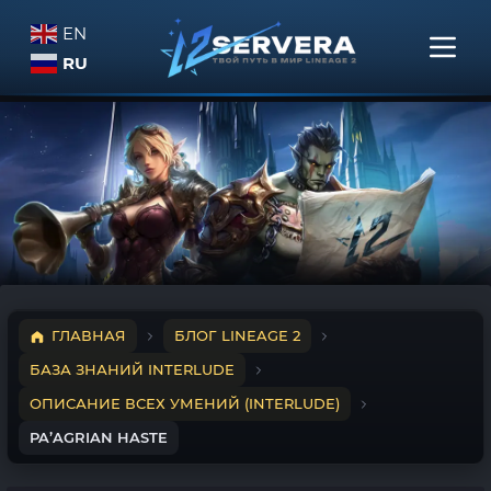
EN
RU
ГЛАВНАЯ
БЛОГ LINEAGE 2
БАЗА ЗНАНИЙ INTERLUDE
ОПИСАНИЕ ВСЕХ УМЕНИЙ (INTERLUDE)
PA’AGRIAN HASTE