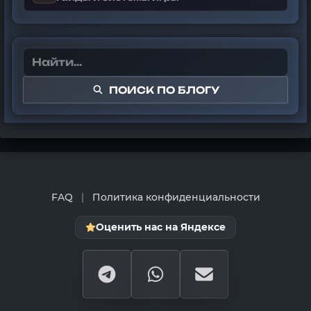
ПОИСК ПО БЛОГУ
FAQ
|
Политика конфиденциальности
Оценить нас на Яндексе