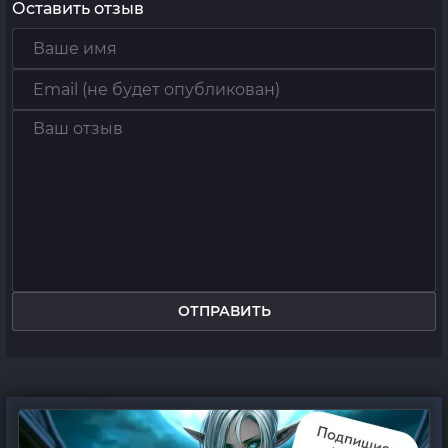
Оставить отзыв
ОТПРАВИТЬ