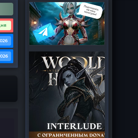
дня
2026
2026