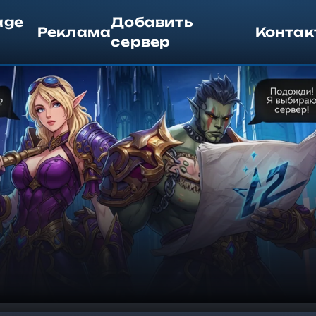
age
Добавить
Реклама
Контак
сервер