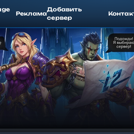
age
Добавить
Реклама
Контак
сервер