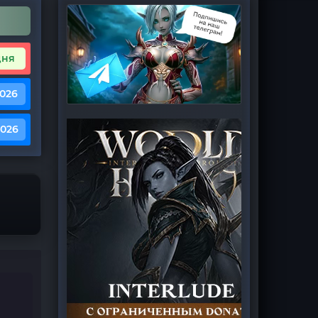
дня
2026
2026