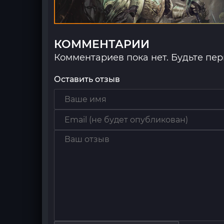
КОММЕНТАРИИ
Комментариев пока нет. Будьте пе
Оставить отзыв