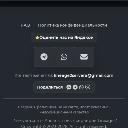
FAQ
|
Политика конфиденциальности
Оценить нас на Яндексе
Контактный email:
lineage2servera@gmail.com
Поделиться
Сведения, размещённые на сайте, носят рекламно-
информационный характер
l2-servera.com - Анонсы новых серверов Lineage 2
Copyright © 2023-2026. All rights reserved.