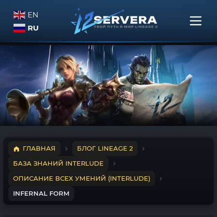
EN
RU
ГЛАВНАЯ
БЛОГ LINEAGE 2
БАЗА ЗНАНИЙ INTERLUDE
ОПИСАНИЕ ВСЕХ УМЕНИЙ (INTERLUDE)
INFERNAL FORM