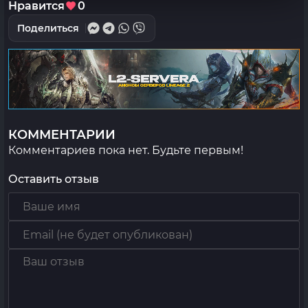
Нравится
0
Поделиться
КОММЕНТАРИИ
Комментариев пока нет. Будьте первым!
Оставить отзыв