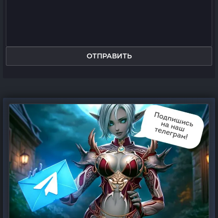
ОТПРАВИТЬ