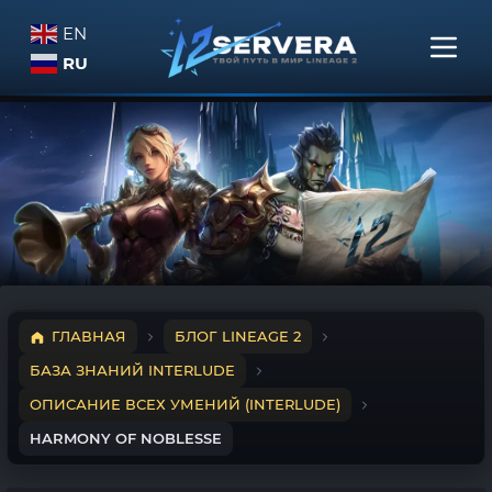
EN
RU
ГЛАВНАЯ
БЛОГ LINEAGE 2
БАЗА ЗНАНИЙ INTERLUDE
ОПИСАНИЕ ВСЕХ УМЕНИЙ (INTERLUDE)
HARMONY OF NOBLESSE