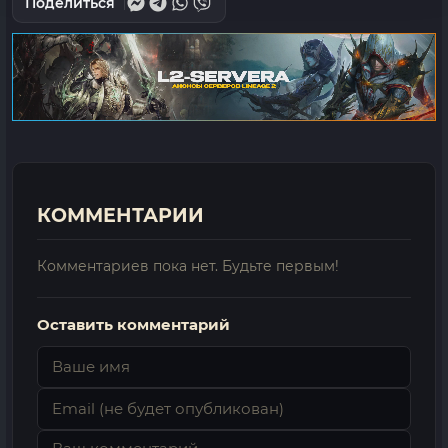
Поделиться
КОММЕНТАРИИ
Комментариев пока нет. Будьте первым!
Оставить комментарий