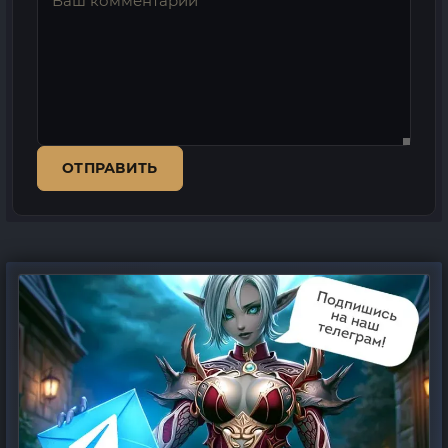
ОТПРАВИТЬ