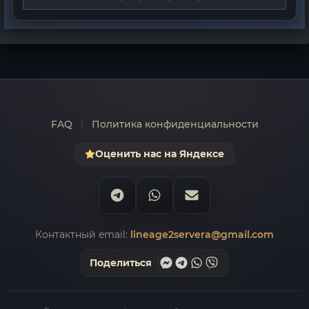
FAQ
|
Политика конфиденциальности
Оценить нас на Яндексе
Контактный email:
lineage2servera@gmail.com
Поделиться