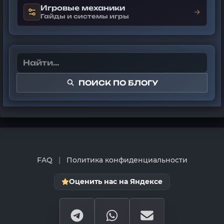
Игровые механики
→
Гайды и системы игры
ПОИСК ПО БЛОГУ
FAQ
|
Политика конфиденциальности
Оценить нас на Яндексе