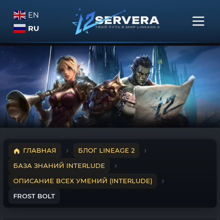
EN
RU
ГЛАВНАЯ
БЛОГ LINEAGE 2
БАЗА ЗНАНИЙ INTERLUDE
ОПИСАНИЕ ВСЕХ УМЕНИЙ (INTERLUDE)
FROST BOLT