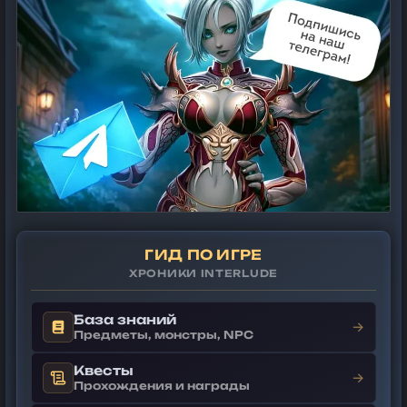
ГИД ПО ИГРЕ
ХРОНИКИ INTERLUDE
База знаний
→
Предметы, монстры, NPC
Квесты
→
Прохождения и награды