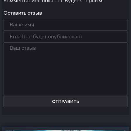
Комментариев пока нет. Будьте первым!
Оставить отзыв
ОТПРАВИТЬ