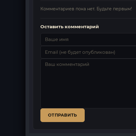
Комментариев пока нет. Будьте первым!
Оставить комментарий
ОТПРАВИТЬ