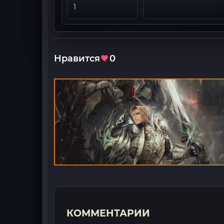
1
Нравится
0
КОММЕНТАРИИ