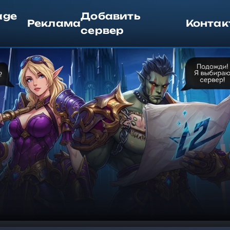
age
Добавить
Реклама
Контак
сервер