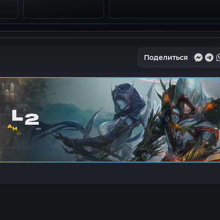
Поделиться