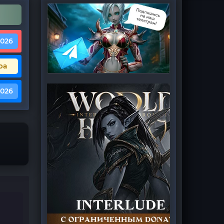
2026
ра
2026