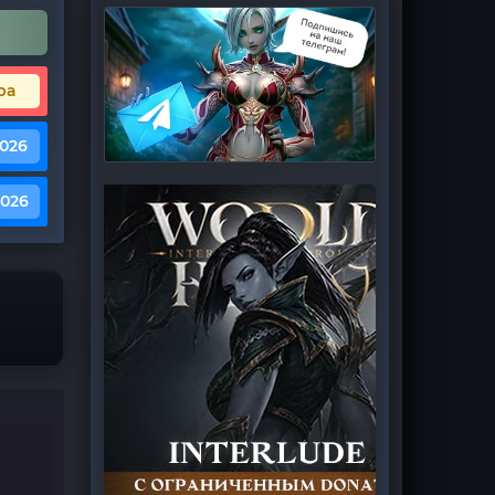
ра
2026
2026