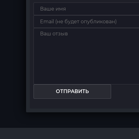
ОТПРАВИТЬ