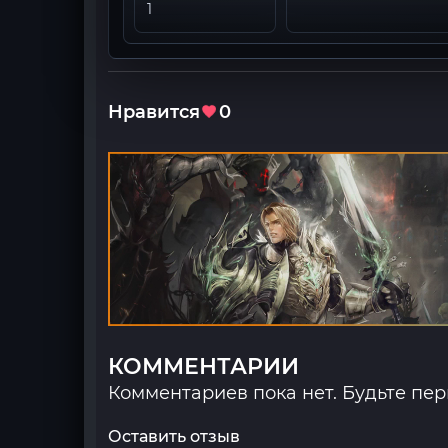
1
Нравится
0
КОММЕНТАРИИ
Комментариев пока нет. Будьте пе
Оставить отзыв