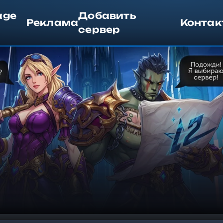
age
Добавить
Реклама
Контак
сервер