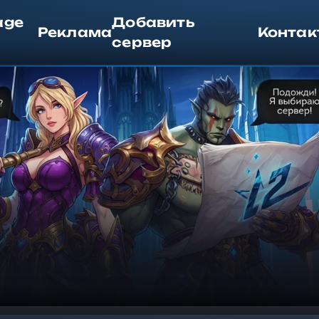
age
Добавить
Реклама
Контак
сервер