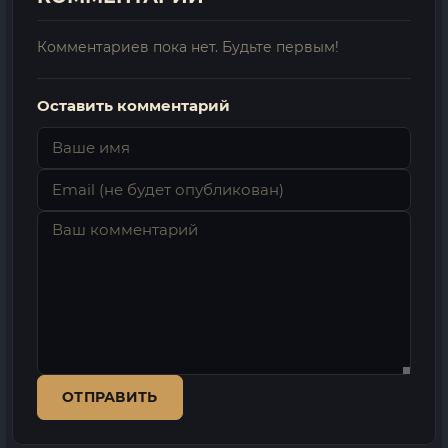
Комментариев пока нет. Будьте первым!
Оставить комментарий
ОТПРАВИТЬ