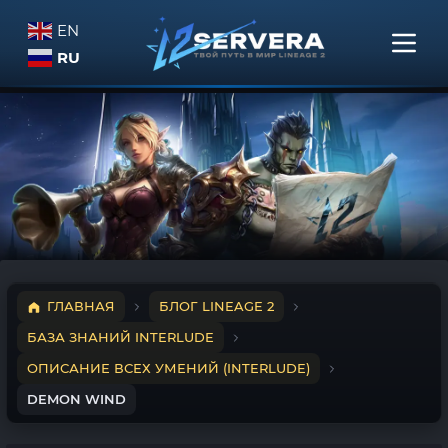
EN
RU
ГЛАВНАЯ
БЛОГ LINEAGE 2
БАЗА ЗНАНИЙ INTERLUDE
ОПИСАНИЕ ВСЕХ УМЕНИЙ (INTERLUDE)
DEMON WIND