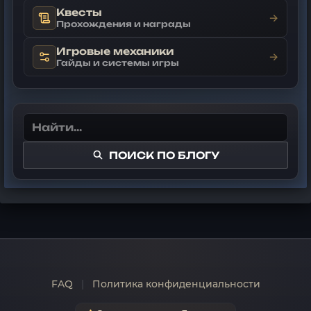
Квесты
→
Прохождения и награды
Игровые механики
→
Гайды и системы игры
ПОИСК ПО БЛОГУ
FAQ
|
Политика конфиденциальности