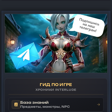
ГИД ПО ИГРЕ
ХРОНИКИ INTERLUDE
База знаний
→
Предметы, монстры, NPC