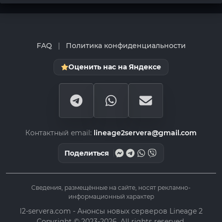
FAQ
|
Политика конфиденциальности
Оценить нас на Яндексе
Контактный email:
lineage2servera@gmail.com
Поделиться
Сведения, размещённые на сайте, носят рекламно-
информационный характер
l2-servera.com - Анонсы новых серверов Lineage 2
Copyright © 2023-2026. All rights reserved.