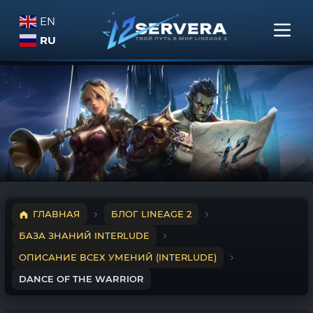
EN
RU
ГЛАВНАЯ
БЛОГ LINEAGE 2
БАЗА ЗНАНИЙ INTERLUDE
ОПИСАНИЕ ВСЕХ УМЕНИЙ (INTERLUDE)
DANCE OF THE WARRIOR