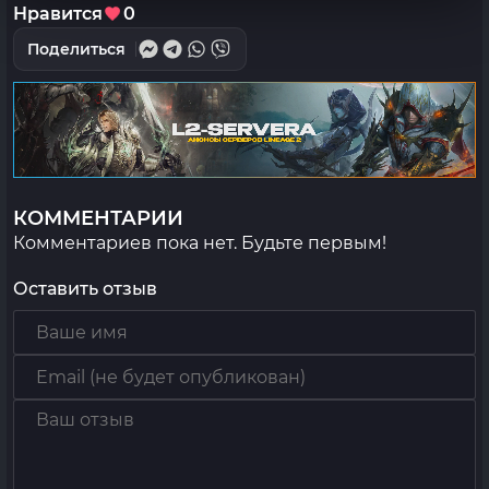
Нравится
0
Поделиться
КОММЕНТАРИИ
Комментариев пока нет. Будьте первым!
Оставить отзыв