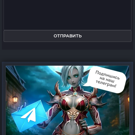
ОТПРАВИТЬ