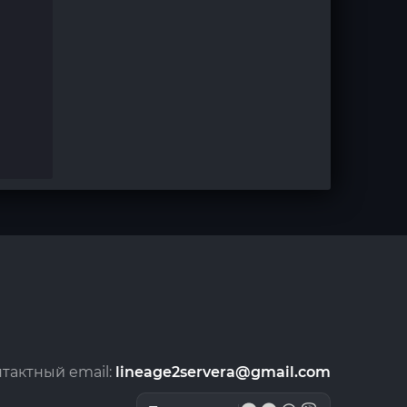
тактный email:
lineage2servera@gmail.com