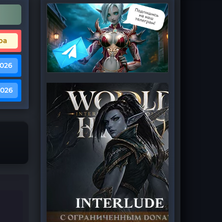
ра
2026
2026