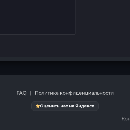
FAQ
|
Политика конфиденциальности
Оценить нас на Яндексе
Кон