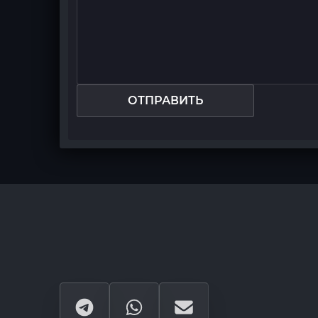
ОТПРАВИТЬ