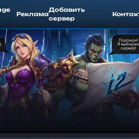
age
Добавить
Реклама
Контак
сервер