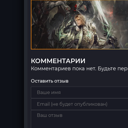
КОММЕНТАРИИ
Комментариев пока нет. Будьте пе
Оставить отзыв