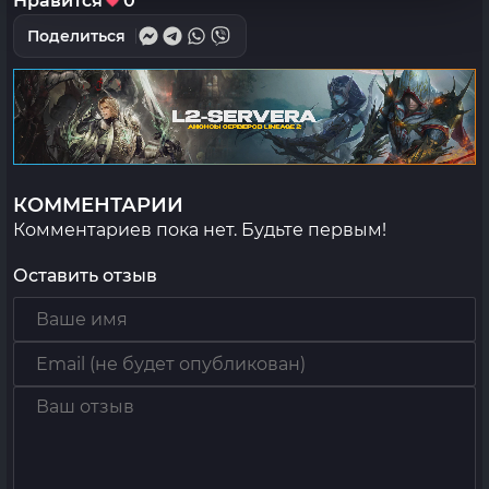
Нравится
0
Поделиться
КОММЕНТАРИИ
Комментариев пока нет. Будьте первым!
Оставить отзыв