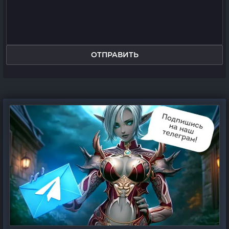
ОТПРАВИТЬ