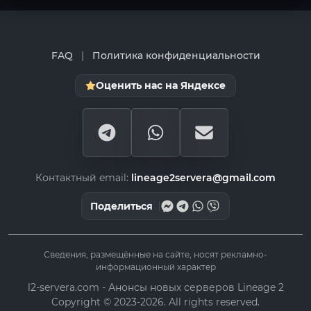
FAQ
|
Политика конфиденциальности
Оценить нас на Яндексе
Контактный email:
lineage2servera@gmail.com
Поделиться
Сведения, размещённые на сайте, носят рекламно-
информационный характер
l2-servera.com - Анонсы новых серверов Lineage 2
Copyright © 2023-2026. All rights reserved.