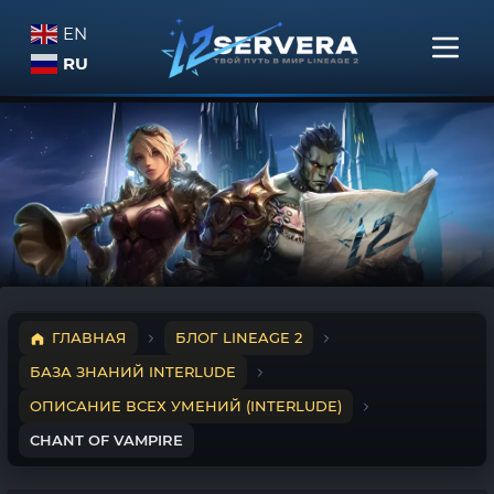
EN
RU
ГЛАВНАЯ
БЛОГ LINEAGE 2
БАЗА ЗНАНИЙ INTERLUDE
ОПИСАНИЕ ВСЕХ УМЕНИЙ (INTERLUDE)
CHANT OF VAMPIRE