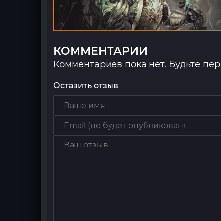
КОММЕНТАРИИ
Комментариев пока нет. Будьте пе
Оставить отзыв