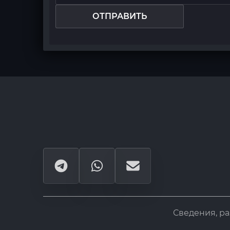
ОТПРАВИТЬ
Сведения, р