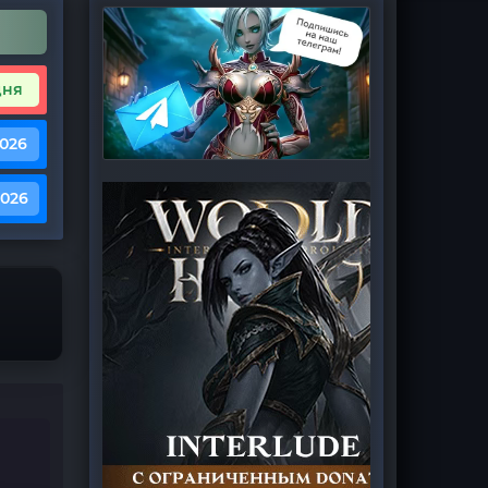
дня
2026
2026