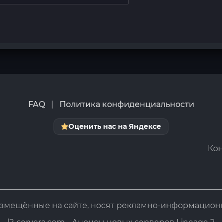
FAQ
|
Политика конфиденциальности
Оценить нас на Яндексе
Кон
азмещённые на сайте, носят рекламно-информацион