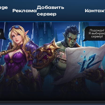
age
Добавить
Реклама
Контак
сервер