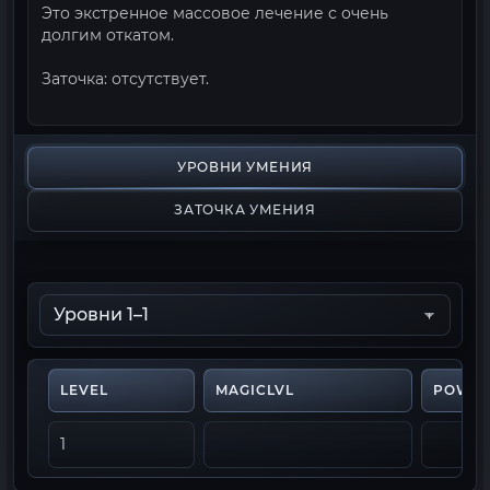
Это экстренное массовое лечение с очень
долгим откатом.
Заточка: отсутствует.
УРОВНИ УМЕНИЯ
ЗАТОЧКА УМЕНИЯ
LEVEL
MAGICLVL
POWE
1