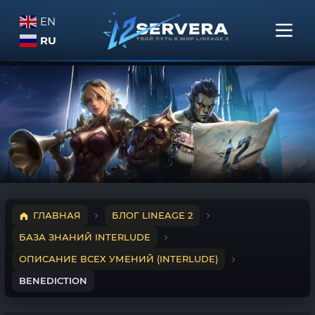
EN
RU
ГЛАВНАЯ
БЛОГ LINEAGE 2
БАЗА ЗНАНИЙ INTERLUDE
ОПИСАНИЕ ВСЕХ УМЕНИЙ (INTERLUDE)
BENEDICTION