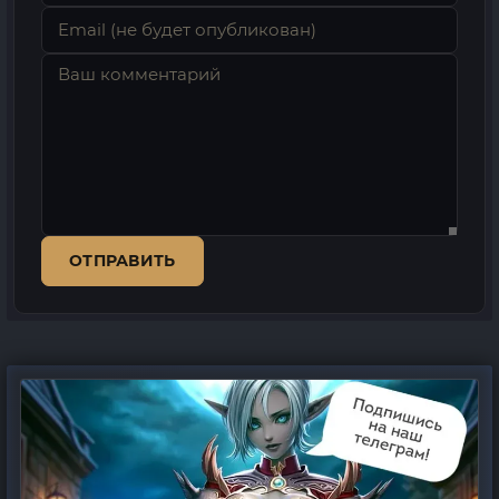
ОТПРАВИТЬ