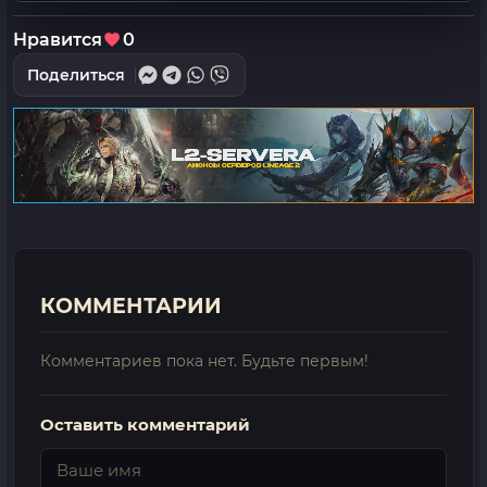
Нравится
0
Поделиться
КОММЕНТАРИИ
Комментариев пока нет. Будьте первым!
Оставить комментарий