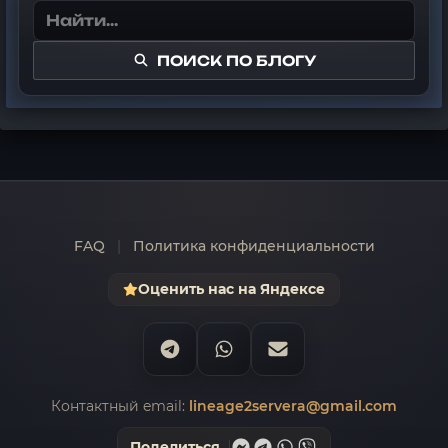
ПОИСК ПО БЛОГУ
FAQ
|
Политика конфиденциальности
Оценить нас на Яндексе
Контактный email:
lineage2servera@gmail.com
Поделиться