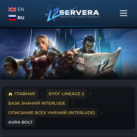
EN
RU
ГЛАВНАЯ
БЛОГ LINEAGE 2
БАЗА ЗНАНИЙ INTERLUDE
ОПИСАНИЕ ВСЕХ УМЕНИЙ (INTERLUDE)
AURA BOLT