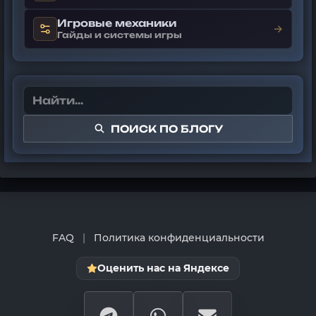
Игровые механики
→
Гайды и системы игры
ПОИСК ПО БЛОГУ
FAQ
|
Политика конфиденциальности
Оценить нас на Яндексе