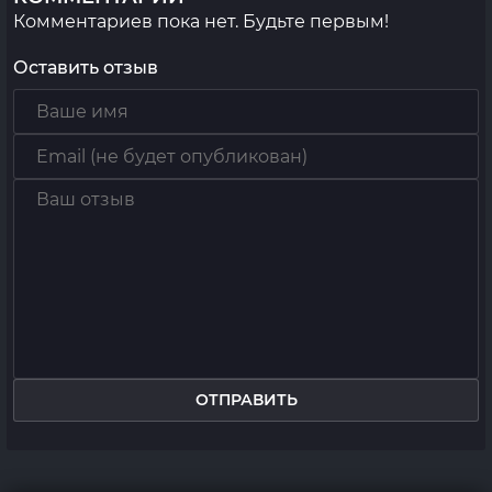
Комментариев пока нет. Будьте первым!
Оставить отзыв
ОТПРАВИТЬ